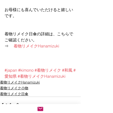
お母様にも喜んでいただけると嬉しい
です。
着物リメイク日傘の詳細は、こちらで
ご確認ください。
⇒ 　
着物リメイクHanamizuki
#japan
#kimono
#着物リメイク
#和風
#
愛知県
#着物リメイクHanamizuki
着物リメイクHanamizuki
着物リメイク小物
着物リメイク日傘