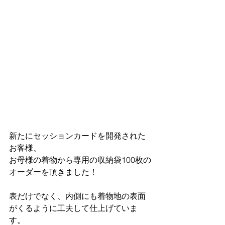
新たにセッションカードを開発された
お客様、 
お母様の着物から専用の収納袋100枚の
オーダーを頂きました！
表だけでなく、内側にも着物地の表面
がくるように工夫して仕上げていま
す。